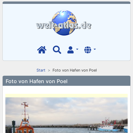
Start
Foto von Hafen von Poel
Foto von Hafen von Poel