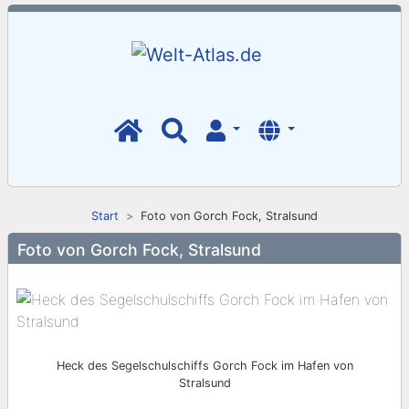
Start
Foto von Gorch Fock, Stralsund
Foto von Gorch Fock, Stralsund
Heck des Segelschulschiffs Gorch Fock im Hafen von
Stralsund