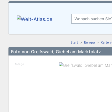
Start
Europa
Karte 
Foto von Greifswald, Giebel am Marktplatz
- Anzeige -