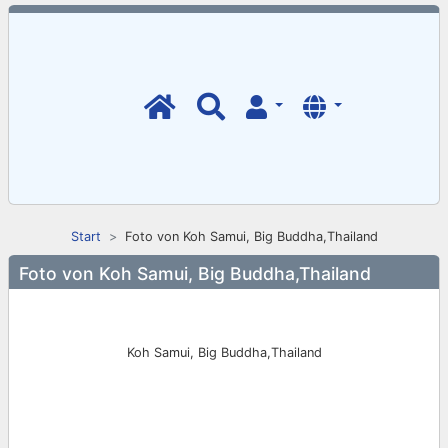
Start
Foto von Koh Samui, Big Buddha,Thailand
Foto von Koh Samui, Big Buddha,Thailand
Koh Samui, Big Buddha,Thailand