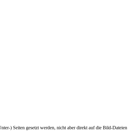
ter-) Seiten gesetzt werden, nicht aber direkt auf die Bild-Dateien