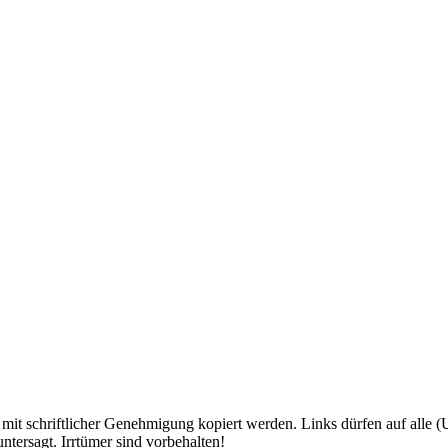
mit schriftlicher Genehmigung kopiert werden. Links dürfen auf alle (Un
tersagt. Irrtümer sind vorbehalten!