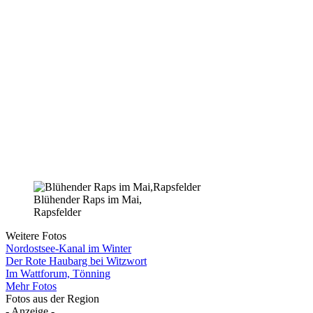
Blühender Raps im Mai,
Rapsfelder
Weitere Fotos
Nordostsee-Kanal im Winter
Der Rote Haubarg bei Witzwort
Im Wattforum, Tönning
Mehr Fotos
Fotos aus der Region
- Anzeige -