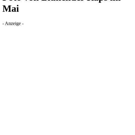
Mai
- Anzeige -