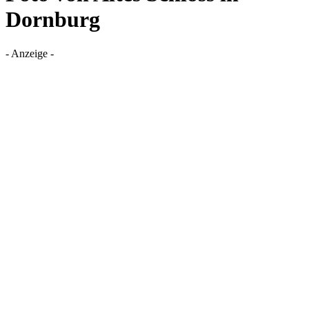
Dornburg
- Anzeige -