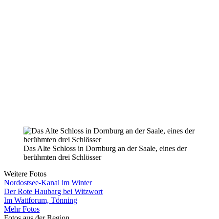
Das Alte Schloss in Dornburg an der Saale, eines der
berühmten drei Schlösser
Weitere Fotos
Nordostsee-Kanal im Winter
Der Rote Haubarg bei Witzwort
Im Wattforum, Tönning
Mehr Fotos
Fotos aus der Region