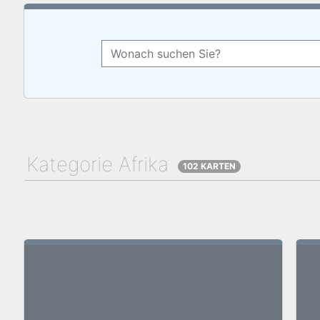
Kategorie Afrika
102 KARTEN