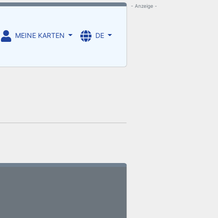
- Anzeige -
MEINE KARTEN
DE