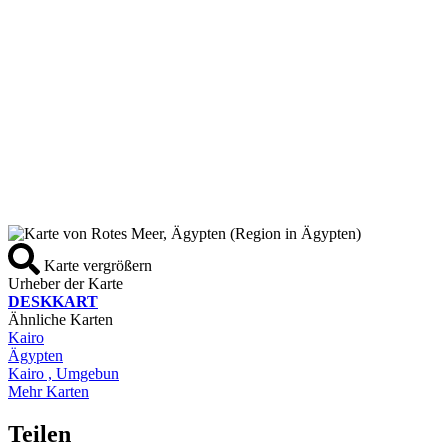
Karte vergrößern
Urheber der Karte
DESKKART
Ähnliche Karten
Kairo
Ägypten
Kairo , Umgebun
Mehr Karten
Teilen