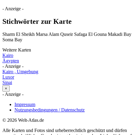
- Anzeige -
Stichwörter zur Karte
Sharm El Sheikh Marsa Alam Quseir Safaga El Gouna Makadi Bay
Soma Bay
Weitere Karten
Kairo
Ägypten
- Anzeige -
Kairo , Umgebung
Luxor
Sinai
×
- Anzeige -
Impressum
Nutzungsbedingungen / Datenschutz
© 2026 Welt-Atlas.de
Alle Karten und Fotos sind urheberrechtlich geschützt und dürfen