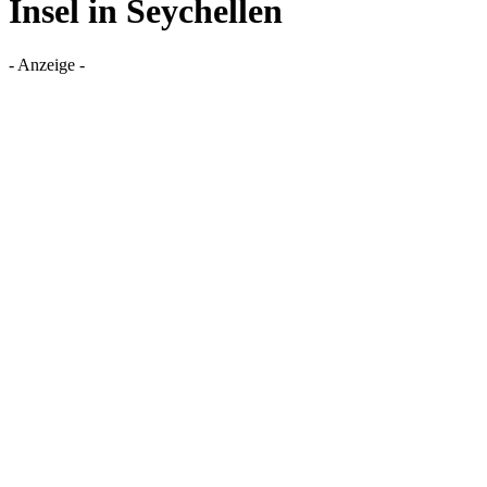
Insel in Seychellen
- Anzeige -