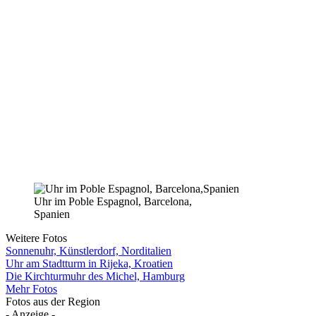
Uhr im Poble Espagnol, Barcelona,
Spanien
Weitere Fotos
Sonnenuhr, Künstlerdorf, Norditalien
Uhr am Stadtturm in Rijeka, Kroatien
Die Kirchturmuhr des Michel, Hamburg
Mehr Fotos
Fotos aus der Region
- Anzeige -