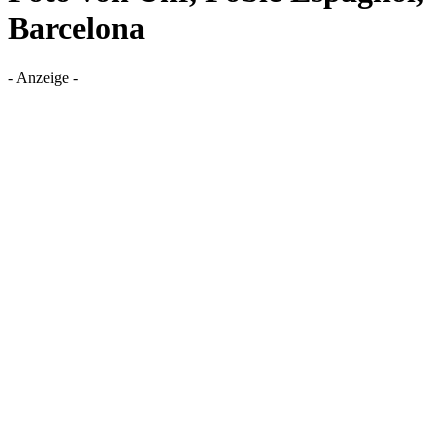
Barcelona
- Anzeige -