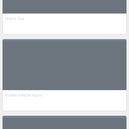
Strand, Goa
leckere indische Küche