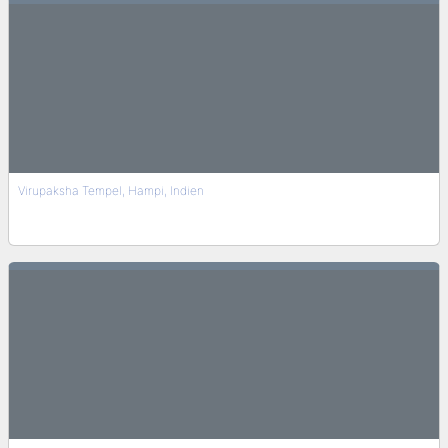
Virupaksha Tempel, Hampi, Indien