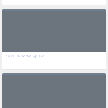
Tempel Shri Shantadurga, Goa