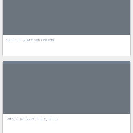
Kuehe am Strand von Palolem
Coracle, Korbboot-Fähre, Hampi