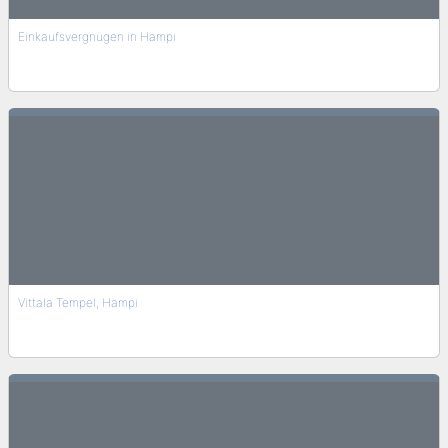
Einkaufsvergnügen in Hampi
Vittala Tempel, Hampi