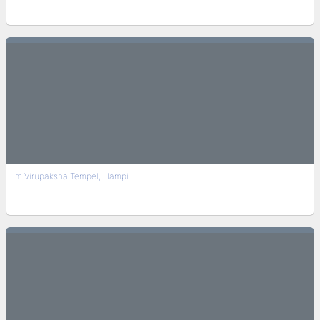
Im Virupaksha Tempel, Hampi