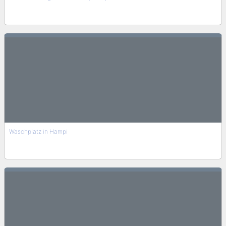
Waschplatz in Hampi