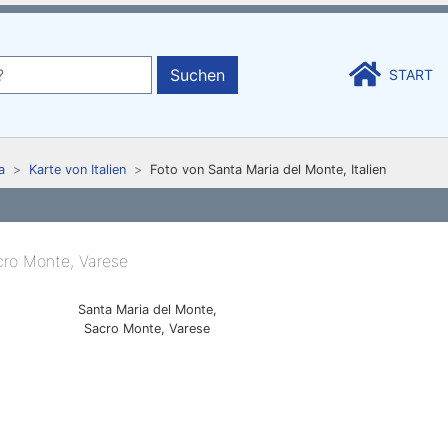
Suchen
START
a
Karte von Italien
Foto von Santa Maria del Monte, Italien
Santa Maria del Monte,
Sacro Monte, Varese