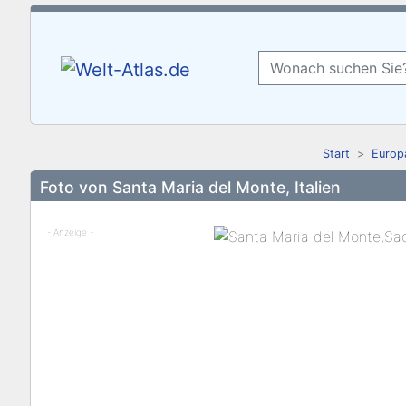
Start
Europ
Foto von Santa Maria del Monte, Italien
- Anzeige -