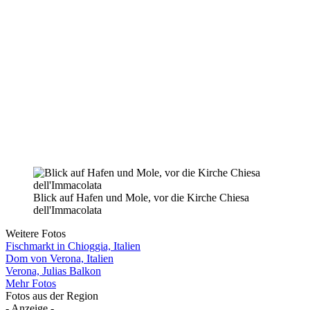
Blick auf Hafen und Mole, vor die Kirche Chiesa
dell'Immacolata
Weitere Fotos
Fischmarkt in Chioggia, Italien
Dom von Verona, Italien
Verona, Julias Balkon
Mehr Fotos
Fotos aus der Region
- Anzeige -