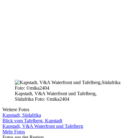
Kapstadt, V&A Waterfront und Tafelberg,
Südafrika Foto: ©mika2404
Weitere Fotos
Kapstadt, Südafrika
Blick vom Tafelberg, Kapstadt
Kapstadt, V&A Waterfront und Tafelberg
Mehr Fotos
Fotos aus der Region