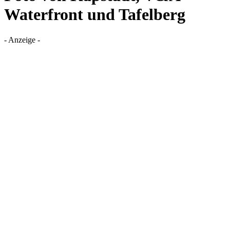
Waterfront und Tafelberg
- Anzeige -