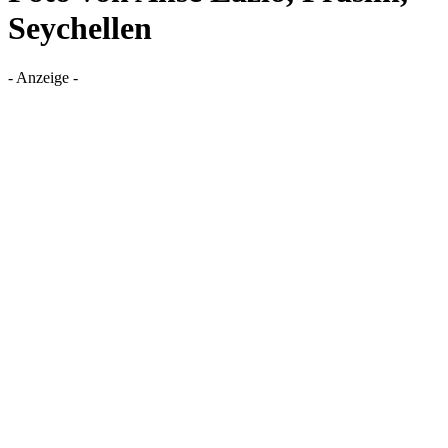
Seychellen
- Anzeige -