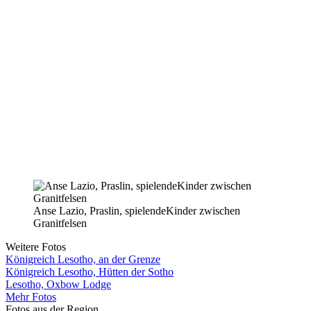
Anse Lazio, Praslin, spielendeKinder zwischen
Granitfelsen
Weitere Fotos
Königreich Lesotho, an der Grenze
Königreich Lesotho, Hütten der Sotho
Lesotho, Oxbow Lodge
Mehr Fotos
Fotos aus der Region