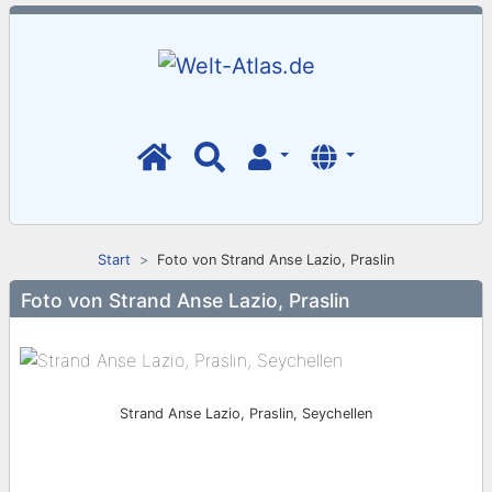
Start
Foto von Strand Anse Lazio, Praslin
Foto von Strand Anse Lazio, Praslin
Strand Anse Lazio, Praslin, Seychellen