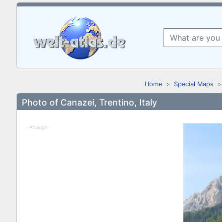
Home
Special Maps
Photo of Canazei, Trentino, Italy
- Anzeige -