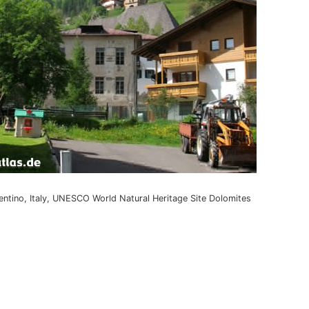
entino, Italy, UNESCO World Natural Heritage Site Dolomites