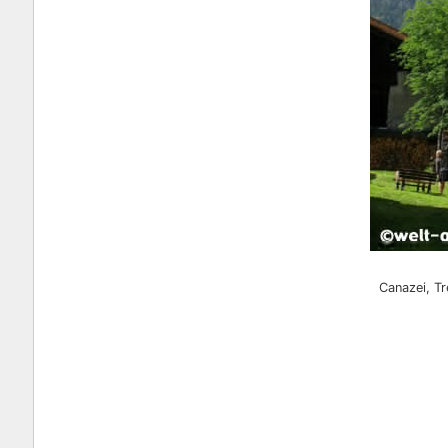
Canazei, Tr