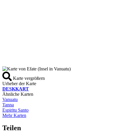
Karte vergrößern
Urheber der Karte
DESKKART
Ähnliche Karten
Vanuatu
Tanna
Espiritu Santo
Mehr Karten
Teilen