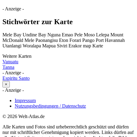
- Anzeige -
Stichwörter zur Karte
Mele Bay Undine Bay Nguna Emao Pele Moso Lelepa Mount
McDonald Mele Paonangisu Eton Forari Pango Port Havannah
Utanlangi Woralapa Mapua Siviri Erakor map Karte
Weitere Karten
Vanuatu
Tanna
- Anzeige -
Espiritu Santo
×
- Anzeige -
Impressum
Nutzungsbedingungen / Datenschutz
© 2026 Welt-Atlas.de
Alle Karten und Fotos sind urheberrechtlich geschützt und dürfen
nur mit schriftlicher Genehmigung kopiert werden. Links dürfen auf