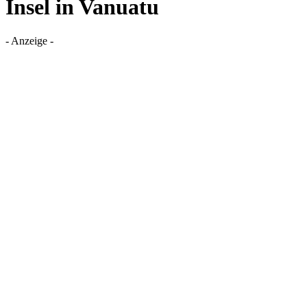
Insel in Vanuatu
- Anzeige -