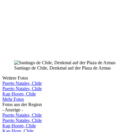
Santiago de Chile, Denkmal auf der Plaza de Armas
Weitere Fotos
Puerto Natales, Chile
Puerto Natales, Chile
Kap Hoorn, Chile
Mehr Fotos
Fotos aus der Region
- Anzeige -
Puerto Natales, Chile
Puerto Natales, Chile
Kap Hoorn, Chile
Kap Horn, Chile