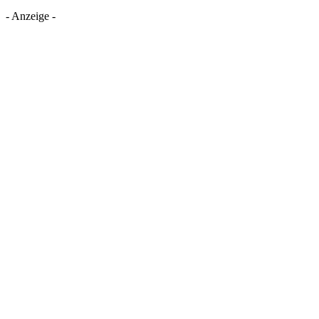
- Anzeige -