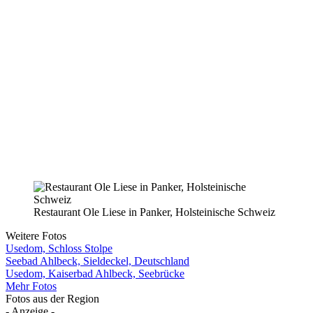
Restaurant Ole Liese in Panker, Holsteinische Schweiz
Weitere Fotos
Usedom, Schloss Stolpe
Seebad Ahlbeck, Sieldeckel, Deutschland
Usedom, Kaiserbad Ahlbeck, Seebrücke
Mehr Fotos
Fotos aus der Region
- Anzeige -