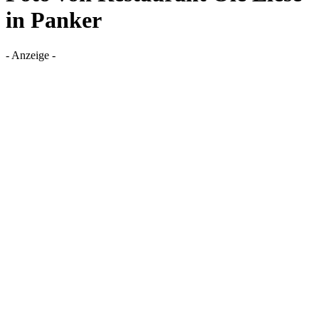
in Panker
- Anzeige -