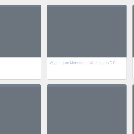
Washington Monument, Washington D.C.