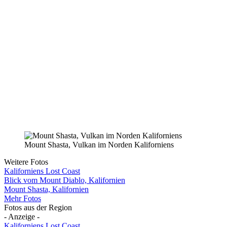
Mount Shasta, Vulkan im Norden Kaliforniens
Weitere Fotos
Kaliforniens Lost Coast
Blick vom Mount Diablo, Kalifornien
Mount Shasta, Kalifornien
Mehr Fotos
Fotos aus der Region
- Anzeige -
Kaliforniens Lost Coast