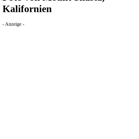
Kalifornien
- Anzeige -