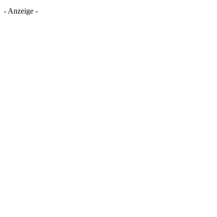
- Anzeige -