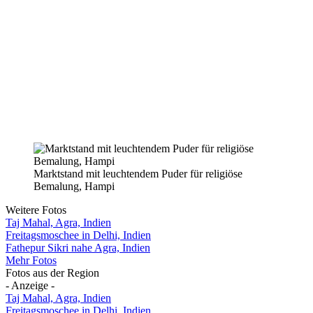
Marktstand mit leuchtendem Puder für religiöse
Bemalung, Hampi
Weitere Fotos
Taj Mahal, Agra, Indien
Freitagsmoschee in Delhi, Indien
Fathepur Sikri nahe Agra, Indien
Mehr Fotos
Fotos aus der Region
- Anzeige -
Taj Mahal, Agra, Indien
Freitagsmoschee in Delhi, Indien