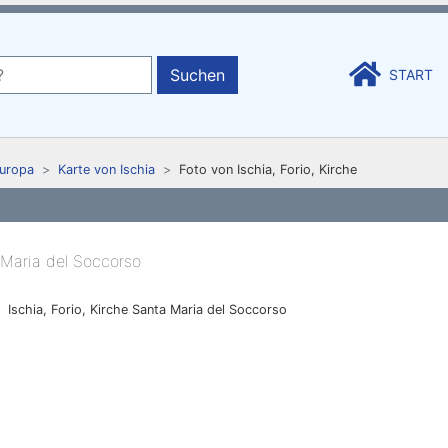
Suchen
START
uropa
Karte von Ischia
Foto von Ischia, Forio, Kirche
Ischia, Forio, Kirche Santa Maria del Soccorso