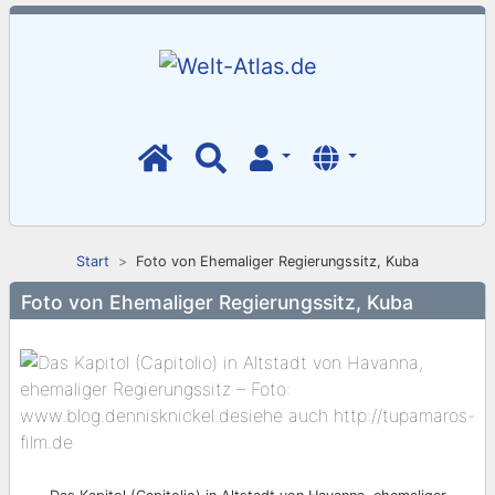
Start
Foto von Ehemaliger Regierungssitz, Kuba
Foto von Ehemaliger Regierungssitz, Kuba