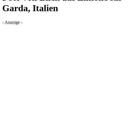
Garda, Italien
- Anzeige -