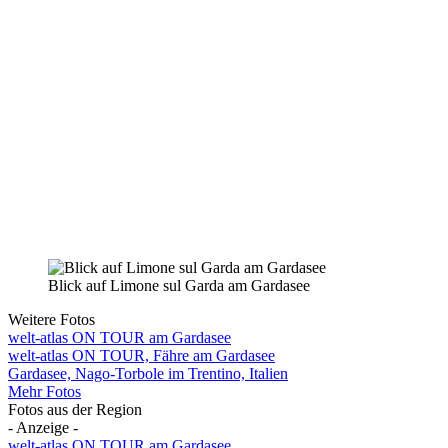
Blick auf Limone sul Garda am Gardasee
Weitere Fotos
welt-atlas ON TOUR am Gardasee
welt-atlas ON TOUR, Fähre am Gardasee
Gardasee, Nago-Torbole im Trentino, Italien
Mehr Fotos
Fotos aus der Region
- Anzeige -
welt-atlas ON TOUR am Gardasee