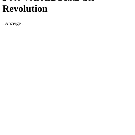
Revolution
- Anzeige -