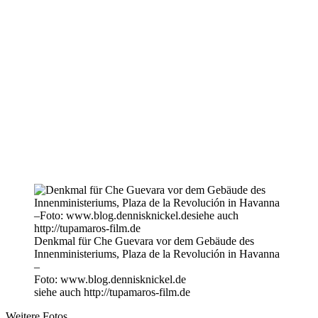
Denkmal für Che Guevara vor dem Gebäude des
Innenministeriums, Plaza de la Revolución in Havanna
–
Foto: www.blog.dennisknickel.de
siehe auch http://tupamaros-film.de
Weitere Fotos