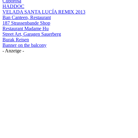
Cuborosa
HADDOC
VELADA SANTA LUCÍA REMIX 2013
Ban Canteen, Restaurant
187 Strassenbande Shop
Restaurant Madame Hu
Street Art, Garagen Sauerberg
Burak Reisen
Banner on the balcony
- Anzeige -