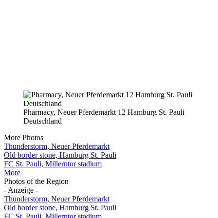
Pharmacy, Neuer Pferdemarkt 12 Hamburg St. Pauli
Deutschland
More Photos
Thunderstorm, Neuer Pferdemarkt
Old border stone, Hamburg St. Pauli
FC St. Pauli, Millerntor stadium
More
Photos of the Region
- Anzeige -
Thunderstorm, Neuer Pferdemarkt
Old border stone, Hamburg St. Pauli
FC St. Pauli, Millerntor stadium