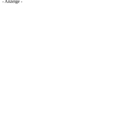
- Anzeige -