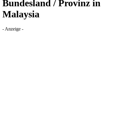
Bundesland / Provinz in
Malaysia
- Anzeige -