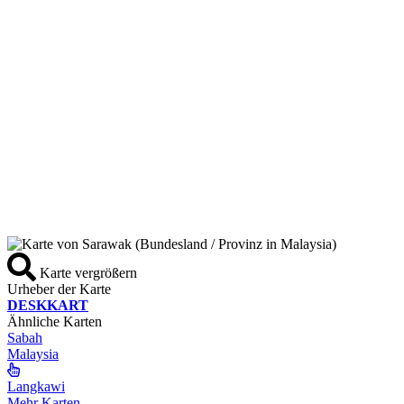
Karte vergrößern
Urheber der Karte
DESKKART
Ähnliche Karten
Sabah
Malaysia
Langkawi
Mehr Karten