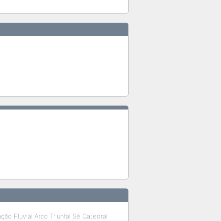
ção Fluvial Arco Triunfal Sé Catedral