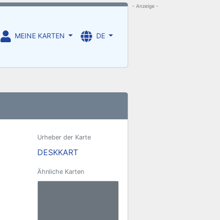
- Anzeige -
MEINE KARTEN
DE
Urheber der Karte
DESKKART
Ähnliche Karten