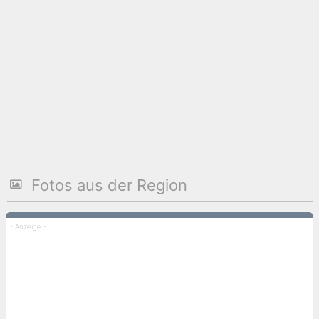
Fotos aus der Region
- Anzeige -