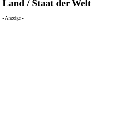
Land / Staat der Welt
- Anzeige -