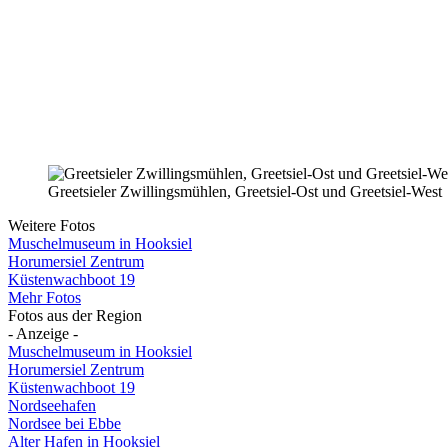
Greetsieler Zwillingsmühlen, Greetsiel-Ost und Greetsiel-West
Weitere Fotos
Muschelmuseum in Hooksiel
Horumersiel Zentrum
Küstenwachboot 19
Mehr Fotos
Fotos aus der Region
- Anzeige -
Muschelmuseum in Hooksiel
Horumersiel Zentrum
Küstenwachboot 19
Nordseehafen
Nordsee bei Ebbe
Alter Hafen in Hooksiel