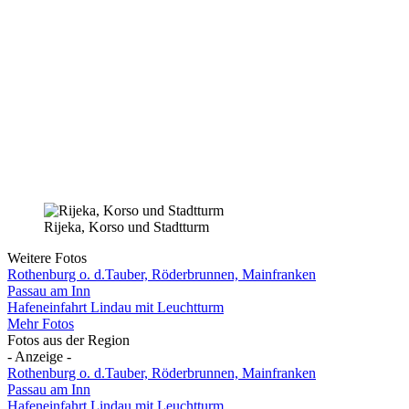
Rijeka, Korso und Stadtturm
Weitere Fotos
Rothenburg o. d.Tauber, Röderbrunnen, Mainfranken
Passau am Inn
Hafeneinfahrt Lindau mit Leuchtturm
Mehr Fotos
Fotos aus der Region
- Anzeige -
Rothenburg o. d.Tauber, Röderbrunnen, Mainfranken
Passau am Inn
Hafeneinfahrt Lindau mit Leuchtturm