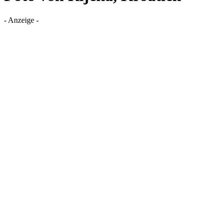
- Anzeige -