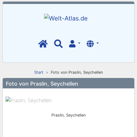
Start
Foto von Praslin, Seychellen
Foto von Praslin, Seychellen
Praslin, Seychellen