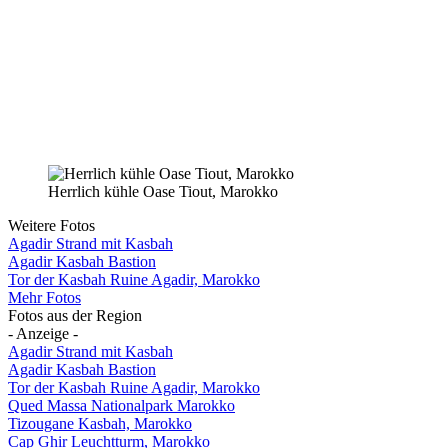
Herrlich kühle Oase Tiout, Marokko
Weitere Fotos
Agadir Strand mit Kasbah
Agadir Kasbah Bastion
Tor der Kasbah Ruine Agadir, Marokko
Mehr Fotos
Fotos aus der Region
- Anzeige -
Agadir Strand mit Kasbah
Agadir Kasbah Bastion
Tor der Kasbah Ruine Agadir, Marokko
Qued Massa Nationalpark Marokko
Tizougane Kasbah, Marokko
Cap Ghir Leuchtturm, Marokko