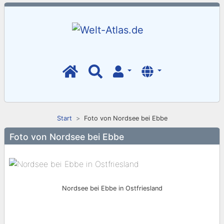
Start
Foto von Nordsee bei Ebbe
Foto von Nordsee bei Ebbe
Nordsee bei Ebbe in Ostfriesland