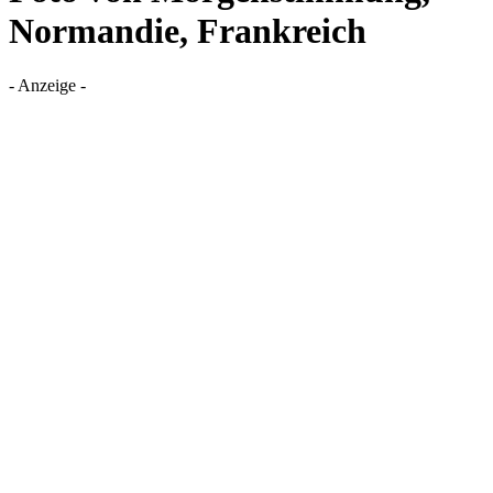
Normandie, Frankreich
- Anzeige -