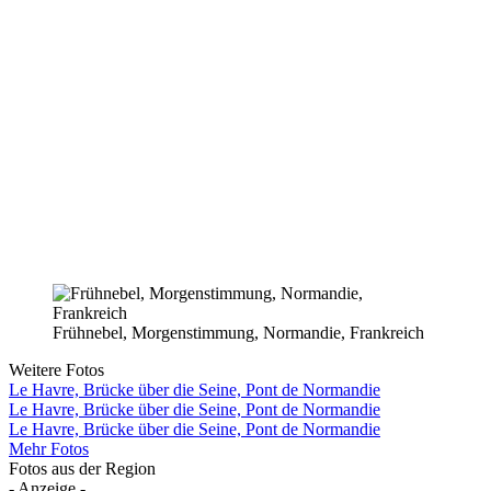
Frühnebel, Morgenstimmung, Normandie, Frankreich
Weitere Fotos
Le Havre, Brücke über die Seine, Pont de Normandie
Le Havre, Brücke über die Seine, Pont de Normandie
Le Havre, Brücke über die Seine, Pont de Normandie
Mehr Fotos
Fotos aus der Region
- Anzeige -