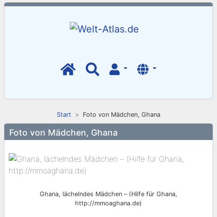
Start
Foto von Mädchen, Ghana
Foto von Mädchen, Ghana
Ghana, lächelndes Mädchen – (Hilfe für Ghana,
http://mmoaghana.de)