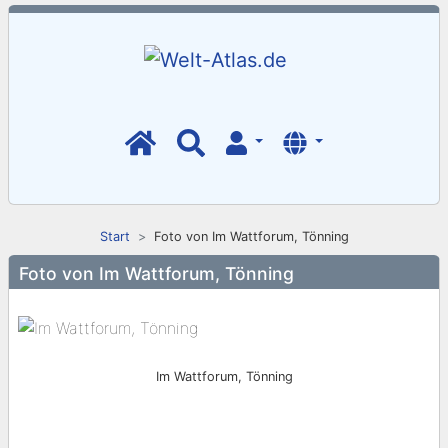
Start
Foto von Im Wattforum, Tönning
Foto von Im Wattforum, Tönning
Im Wattforum, Tönning