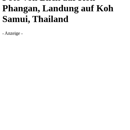
Phangan, Landung auf Koh
Samui, Thailand
- Anzeige -