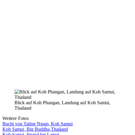
Blick auf Koh Phangan, Landung auf Koh Samui,
Thailand
Weitere Fotos
Bucht von Taling Ngam, Koh Samui
Koh Samui, Big Buddha,Thailand
Koh Samui, Strand bei Lamai